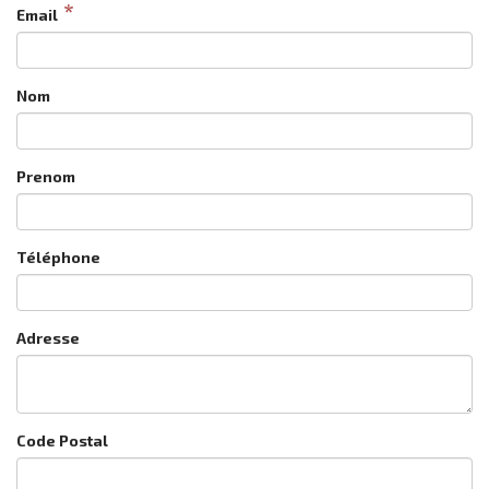
Email
Nom
Prenom
Téléphone
Adresse
Code Postal