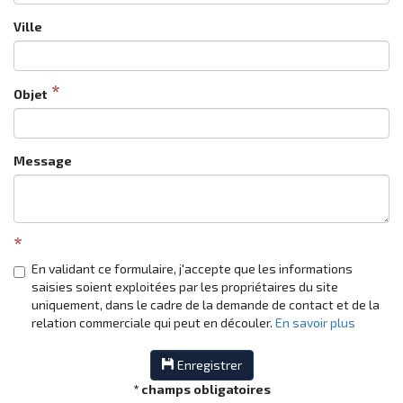
Ville
Objet
Message
En validant ce formulaire, j'accepte que les informations
saisies soient exploitées par les propriétaires du site
uniquement, dans le cadre de la demande de contact et de la
relation commerciale qui peut en découler.
En savoir plus
Enregistrer